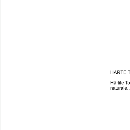
HARTE 
Hărțile To
naturale, 