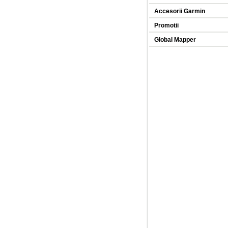
Accesorii Garmin
Promotii
Global Mapper